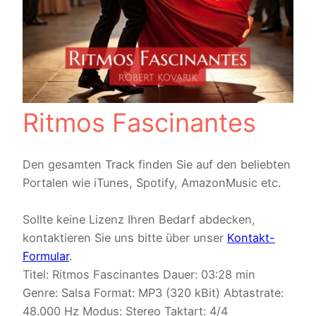
Ritmos Fascinantes
Den gesamten Track finden Sie auf den beliebten
Portalen wie iTunes, Spotify, AmazonMusic etc.
Sollte keine Lizenz Ihren Bedarf abdecken,
kontaktieren Sie uns bitte über unser
Kontakt-
Formular
.
Titel: Ritmos Fascinantes Dauer: 03:28 min
Genre: Salsa Format: MP3 (320 kBit) Abtastrate:
48.000 Hz Modus: Stereo Taktart: 4/4