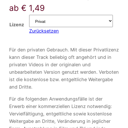
ab
€
1,49
Lizenz
Zurücksetzen
Für den privaten Gebrauch. Mit dieser Privatlizenz
kann dieser Track beliebig oft angehört und in
privaten Videos in der originalen und
unbearbeiteten Version genutzt werden. Verboten
ist die kostenlose bzw. entgeltliche Weitergabe
and Dritte.
Für die folgenden Anwendungsfälle ist der
Erwerb einer kommerziellen Lizenz notwendig:
Vervielfältigung, entgeltliche sowie kostenlose
Weitergabe an Dritte, Veränderung in jeglicher