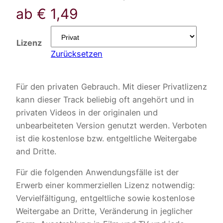
ab
€
1,49
Lizenz
Zurücksetzen
Für den privaten Gebrauch. Mit dieser Privatlizenz
kann dieser Track beliebig oft angehört und in
privaten Videos in der originalen und
unbearbeiteten Version genutzt werden. Verboten
ist die kostenlose bzw. entgeltliche Weitergabe
and Dritte.
Für die folgenden Anwendungsfälle ist der
Erwerb einer kommerziellen Lizenz notwendig:
Vervielfältigung, entgeltliche sowie kostenlose
Weitergabe an Dritte, Veränderung in jeglicher