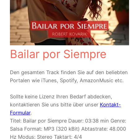
Bailar por Siempre
Den gesamten Track finden Sie auf den beliebten
Portalen wie iTunes, Spotify, AmazonMusic etc.
Sollte keine Lizenz Ihren Bedarf abdecken,
kontaktieren Sie uns bitte über unser
Kontakt-
Formular
.
Titel: Bailar por Siempre Dauer: 03:38 min Genre:
Salsa Format: MP3 (320 kBit) Abtastrate: 48.000
Hz Modus: Stereo Taktart: 4/4