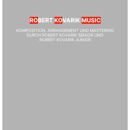
RO
BERT
KO
VARIK
MUSIC
KOMPOSITION, ARRANGEMENT UND MASTERING
DURCH ROBERT KOVARIK SENIOR UND
ROBERT KOVARIK JUNIOR