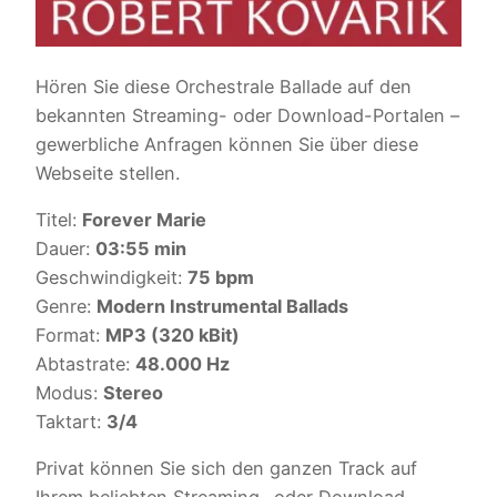
Hören Sie diese Orchestrale Ballade auf den
bekannten Streaming- oder Download-Portalen –
gewerbliche Anfragen können Sie über diese
Webseite stellen.
Titel:
Forever Marie
Dauer:
03:55 min
Geschwindigkeit:
75 bpm
Genre:
Modern Instrumental Ballads
Format:
MP3 (320 kBit)
Abtastrate:
48.000 Hz
Modus:
Stereo
Taktart:
3/4
Privat können Sie sich den ganzen Track auf