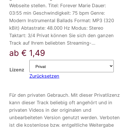
Webseite stellen. Titel: Forever Marie Dauer:
03:55 min Geschwindigkeit: 75 bpm Genre:
Modern Instrumental Ballads Format: MP3 (320
kBit) Abtastrate: 48.000 Hz Modus: Stereo
Taktart: 3/4 Privat können Sie sich den ganzen
Track auf Ihrem beliebten Streaming-…
ab
€
1,49
Lizenz
Zurücksetzen
Für den privaten Gebrauch. Mit dieser Privatlizenz
kann dieser Track beliebig oft angehört und in
privaten Videos in der originalen und
unbearbeiteten Version genutzt werden. Verboten
ist die kostenlose bzw. entgeltliche Weitergabe