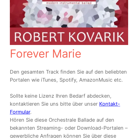
Forever Marie
Den gesamten Track finden Sie auf den beliebten
Portalen wie iTunes, Spotify, AmazonMusic etc.
Sollte keine Lizenz Ihren Bedarf abdecken,
kontaktieren Sie uns bitte über unser
Kontakt-
Formular
.
Hören Sie diese Orchestrale Ballade auf den
bekannten Streaming- oder Download-Portalen –
gewerbliche Anfragen können Sie über diese