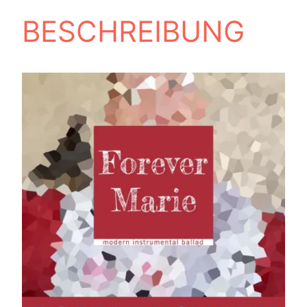
BESCHREIBUNG