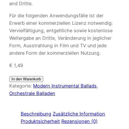
and Dritte.
Für die folgenden Anwendungsfälle ist der
Erwerb einer kommerziellen Lizenz notwendig:
Vervielfältigung, entgeltliche sowie kostenlose
Weitergabe an Dritte, Veränderung in jeglicher
Form, Ausstrahlung in Film und TV und jede
andere Form der kommerziellen Nutzung.
€
1,49
In den Warenkorb
Kategorie:
Modern Instrumental Ballads
, 
Orchestrale Balladen
Beschreibung
Zusätzliche Information
Produktsicherheit
Rezensionen (0)