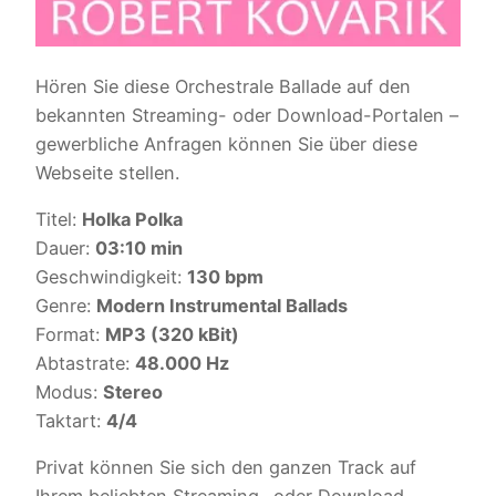
Hören Sie diese Orchestrale Ballade auf den
bekannten Streaming- oder Download-Portalen –
gewerbliche Anfragen können Sie über diese
Webseite stellen.
Titel:
Holka Polka
Dauer:
03:10 min
Geschwindigkeit:
130 bpm
Genre:
Modern Instrumental Ballads
Format:
MP3 (320 kBit)
Abtastrate:
48.000 Hz
Modus:
Stereo
Taktart:
4/4
Privat können Sie sich den ganzen Track auf