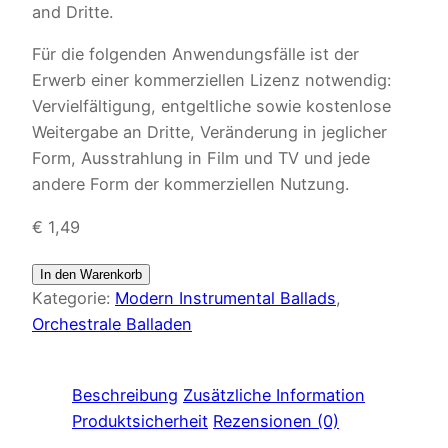
and Dritte.
Für die folgenden Anwendungsfälle ist der
Erwerb einer kommerziellen Lizenz notwendig:
Vervielfältigung, entgeltliche sowie kostenlose
Weitergabe an Dritte, Veränderung in jeglicher
Form, Ausstrahlung in Film und TV und jede
andere Form der kommerziellen Nutzung.
€
1,49
In den Warenkorb
Kategorie:
Modern Instrumental Ballads
, 
Orchestrale Balladen
Beschreibung
Zusätzliche Information
Produktsicherheit
Rezensionen (0)