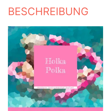
BESCHREIBUNG