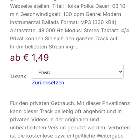
Webseite stellen. Titel: Holka Polka Dauer: 03:10
min Geschwindigkeit: 130 bpm Genre: Modern
Instrumental Ballads Format: MP3 (320 kBit)
Abtastrate: 48.000 Hz Modus: Stereo Taktart: 4/4
Privat können Sie sich den ganzen Track auf
Ihrem beliebten Streaming-…
ab
€
1,49
Lizenz
Zurücksetzen
Für den privaten Gebrauch. Mit dieser Privatlizenz
kann dieser Track beliebig oft angehört und in
privaten Videos in der originalen und
unbearbeiteten Version genutzt werden. Verboten
ist die kostenlose bzw. entgeltliche Weitergabe