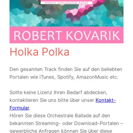
Holka Polka
Den gesamten Track finden Sie auf den beliebten
Portalen wie iTunes, Spotify, AmazonMusic etc.
Sollte keine Lizenz Ihren Bedarf abdecken,
kontaktieren Sie uns bitte über unser
Kontakt-
Formular
.
Hören Sie diese Orchestrale Ballade auf den
bekannten Streaming- oder Download-Portalen –
gewerbliche Anfragen können Sie über diese