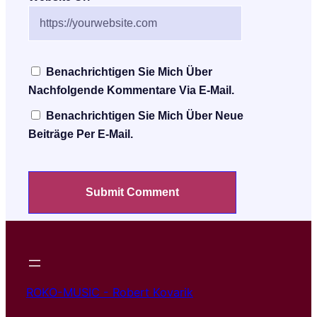
Benachrichtigen Sie Mich Über
Nachfolgende Kommentare Via E-Mail.
Benachrichtigen Sie Mich Über Neue
Beiträge Per E-Mail.
ROKO-MUSIC - Robert Kovarik