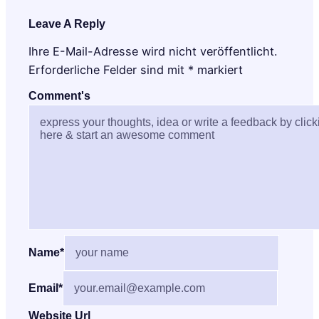
Leave A Reply
Ihre E-Mail-Adresse wird nicht veröffentlicht.
Erforderliche Felder sind mit
*
markiert
Comment's
Name
*
Email
*
Website Url