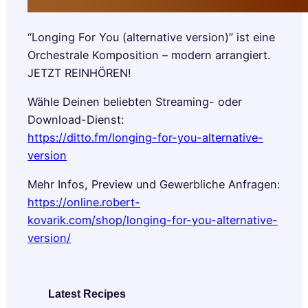
“Longing For You (alternative version)” ist eine
Orchestrale Komposition – modern arrangiert.
JETZT REINHÖREN!
Wähle Deinen beliebten Streaming- oder
Download-Dienst:
https://ditto.fm/longing-for-you-alternative-
version
Mehr Infos, Preview und Gewerbliche Anfragen:
https://online.robert-
kovarik.com/shop/longing-for-you-alternative-
version/
Latest Recipes