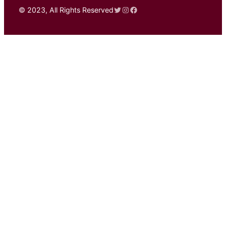
Twitter
Instagram
Facebook
© 2023, All Rights Reserved