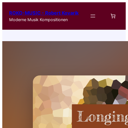
ROKO-MUSIC - Robert Kovarik
Moderne Musik Kompositionen