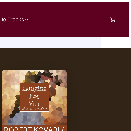
lle Tracks