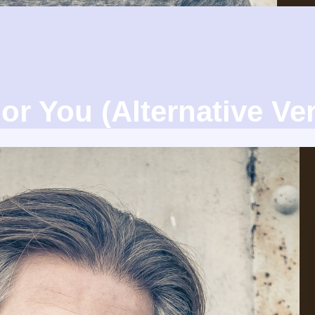
or You (Alternative Ve