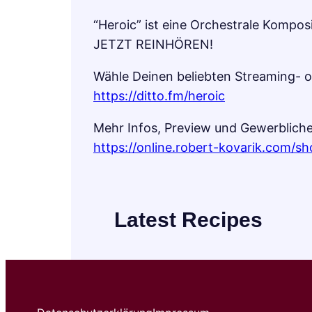
“Heroic” ist eine Orchestrale Kompos
JETZT REINHÖREN!
Wähle Deinen beliebten Streaming- 
https://ditto.fm/heroic
Mehr Infos, Preview und Gewerblich
https://online.robert-kovarik.com/sh
Latest Recipes