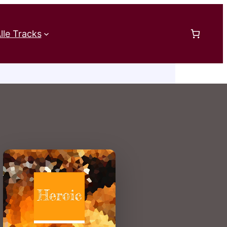
lle Tracks