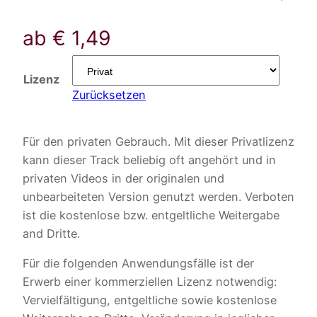
ab
€
1,49
Lizenz
Zurücksetzen
Für den privaten Gebrauch. Mit dieser Privatlizenz
kann dieser Track beliebig oft angehört und in
privaten Videos in der originalen und
unbearbeiteten Version genutzt werden. Verboten
ist die kostenlose bzw. entgeltliche Weitergabe
and Dritte.
Für die folgenden Anwendungsfälle ist der
Erwerb einer kommerziellen Lizenz notwendig:
Vervielfältigung, entgeltliche sowie kostenlose