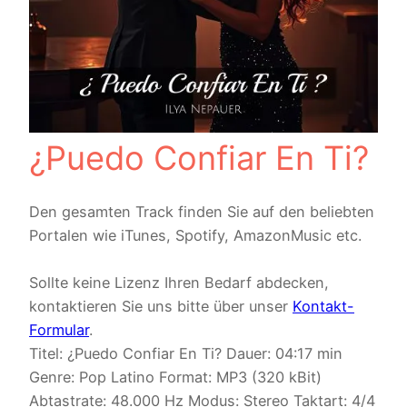
¿Puedo Confiar En Ti?
Den gesamten Track finden Sie auf den beliebten
Portalen wie iTunes, Spotify, AmazonMusic etc.
Sollte keine Lizenz Ihren Bedarf abdecken,
kontaktieren Sie uns bitte über unser
Kontakt-
Formular
.
Titel: ¿Puedo Confiar En Ti? Dauer: 04:17 min
Genre: Pop Latino Format: MP3 (320 kBit)
Abtastrate: 48.000 Hz Modus: Stereo Taktart: 4/4