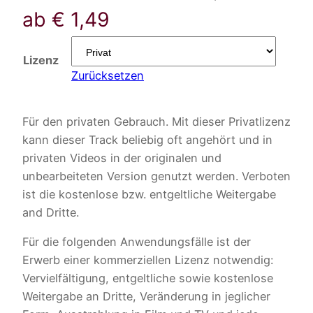
ab
€
1,49
Lizenz
Zurücksetzen
Für den privaten Gebrauch. Mit dieser Privatlizenz
kann dieser Track beliebig oft angehört und in
privaten Videos in der originalen und
unbearbeiteten Version genutzt werden. Verboten
ist die kostenlose bzw. entgeltliche Weitergabe
and Dritte.
Für die folgenden Anwendungsfälle ist der
Erwerb einer kommerziellen Lizenz notwendig:
Vervielfältigung, entgeltliche sowie kostenlose
Weitergabe an Dritte, Veränderung in jeglicher