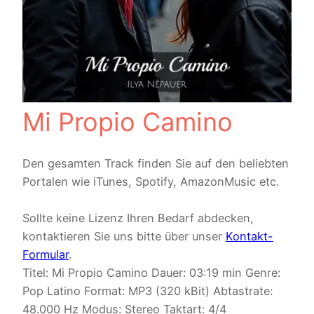
Mi Propio Camino
Den gesamten Track finden Sie auf den beliebten
Portalen wie iTunes, Spotify, AmazonMusic etc.
Sollte keine Lizenz Ihren Bedarf abdecken,
kontaktieren Sie uns bitte über unser
Kontakt-
Formular
.
Titel: Mi Propio Camino Dauer: 03:19 min Genre:
Pop Latino Format: MP3 (320 kBit) Abtastrate:
48.000 Hz Modus: Stereo Taktart: 4/4