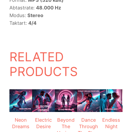
Abtastrate:
48.000 Hz
Modus:
Stereo
Taktart:
4/4
RELATED
PRODUCTS
Neon
Electric
Beyond
Dance
Endless
Dreams
Desire
The
Through
Night