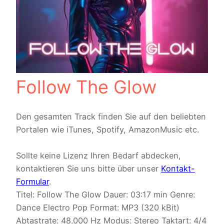
Follow The Glow
Den gesamten Track finden Sie auf den beliebten
Portalen wie iTunes, Spotify, AmazonMusic etc.
Sollte keine Lizenz Ihren Bedarf abdecken,
kontaktieren Sie uns bitte über unser
Kontakt-
Formular
.
Titel: Follow The Glow Dauer: 03:17 min Genre:
Dance Electro Pop Format: MP3 (320 kBit)
Abtastrate: 48.000 Hz Modus: Stereo Taktart: 4/4