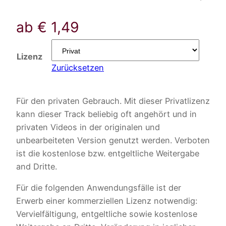
ab
€
1,49
Lizenz
Zurücksetzen
Für den privaten Gebrauch. Mit dieser Privatlizenz
kann dieser Track beliebig oft angehört und in
privaten Videos in der originalen und
unbearbeiteten Version genutzt werden. Verboten
ist die kostenlose bzw. entgeltliche Weitergabe
and Dritte.
Für die folgenden Anwendungsfälle ist der
Erwerb einer kommerziellen Lizenz notwendig:
Vervielfältigung, entgeltliche sowie kostenlose