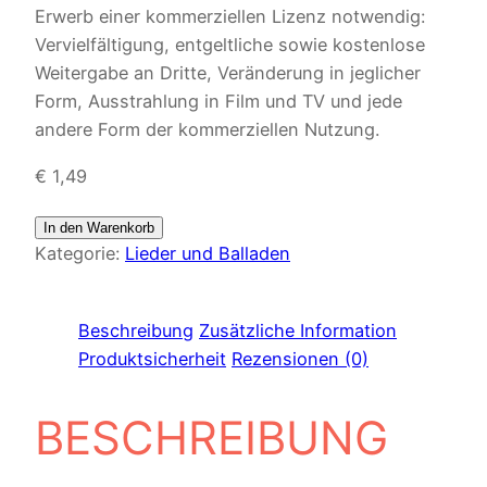
Erwerb einer kommerziellen Lizenz notwendig:
Vervielfältigung, entgeltliche sowie kostenlose
Weitergabe an Dritte, Veränderung in jeglicher
Form, Ausstrahlung in Film und TV und jede
andere Form der kommerziellen Nutzung.
€
1,49
In den Warenkorb
Kategorie:
Lieder und Balladen
Beschreibung
Zusätzliche Information
Produktsicherheit
Rezensionen (0)
BESCHREIBUNG