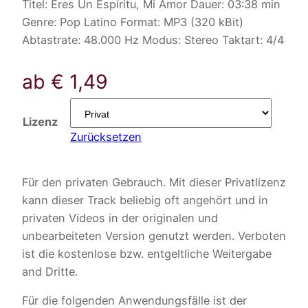
Titel: Eres Un Espíritu, Mi Amor Dauer: 03:38 min
Genre: Pop Latino Format: MP3 (320 kBit)
Abtastrate: 48.000 Hz Modus: Stereo Taktart: 4/4
ab
€
1,49
Lizenz
Zurücksetzen
Für den privaten Gebrauch. Mit dieser Privatlizenz
kann dieser Track beliebig oft angehört und in
privaten Videos in der originalen und
unbearbeiteten Version genutzt werden. Verboten
ist die kostenlose bzw. entgeltliche Weitergabe
and Dritte.
Für die folgenden Anwendungsfälle ist der