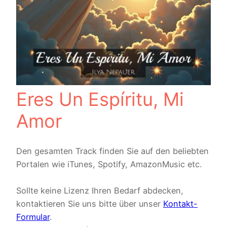
Eres Un Espíritu, Mi
Amor
Den gesamten Track finden Sie auf den beliebten
Portalen wie iTunes, Spotify, AmazonMusic etc.
Sollte keine Lizenz Ihren Bedarf abdecken,
kontaktieren Sie uns bitte über unser
Kontakt-
Formular
.