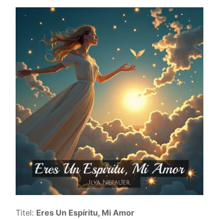
Titel:
Eres Un Espíritu, Mi Amor