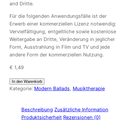
and Dritte.
Für die folgenden Anwendungsfälle ist der
Erwerb einer kommerziellen Lizenz notwendig:
Vervielfältigung, entgeltliche sowie kostenlose
Weitergabe an Dritte, Veränderung in jeglicher
Form, Ausstrahlung in Film und TV und jede
andere Form der kommerziellen Nutzung.
€
1,49
In den Warenkorb
Kategorie:
Modern Ballads
, 
Musiktherapie
Beschreibung
Zusätzliche Information
Produktsicherheit
Rezensionen (0)