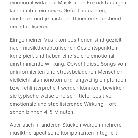
emotional wirkende Musik ohne Fremdstörungen
kann in ihm ein neues Gefühl induzieren,
umstellen und je nach der Dauer entsprechend
neu stabilisieren.
Einige meiner Musikkompositionen sind gezielt
nach musiktherapeutischen Gesichtspunkten
konzipiert und haben eine solche emotional
umstimmende Wirkung. Obwohl diese Songs von
uninformierten und stressbeladenen Menschen
vielleicht als monoton und langweilig empfunden
bzw. fehlinterpretiert werden könnten, bewirken
sie typischerweise eine sehr tiefe, positive,
emotionale und stabilisierende Wirkung – oft
schon binnen 4-5 Minuten.
Aber auch in anderen Stücken wurden mehrere
musiktherapeutische Komponenten integriert,