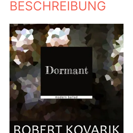
BESCHREIBUNG