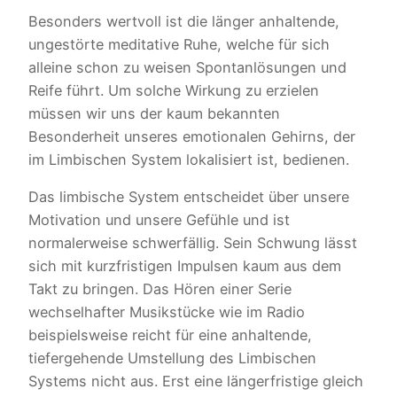
Besonders wertvoll ist die länger anhaltende,
ungestörte meditative Ruhe, welche für sich
alleine schon zu weisen Spontanlösungen und
Reife führt. Um solche Wirkung zu erzielen
müssen wir uns der kaum bekannten
Besonderheit unseres emotionalen Gehirns, der
im Limbischen System lokalisiert ist, bedienen.
Das limbische System entscheidet über unsere
Motivation und unsere Gefühle und ist
normalerweise schwerfällig. Sein Schwung lässt
sich mit kurzfristigen Impulsen kaum aus dem
Takt zu bringen. Das Hören einer Serie
wechselhafter Musikstücke wie im Radio
beispielsweise reicht für eine anhaltende,
tiefergehende Umstellung des Limbischen
Systems nicht aus. Erst eine längerfristige gleich