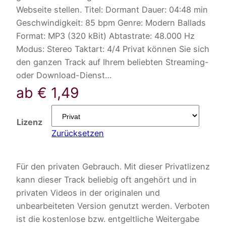
Webseite stellen. Titel: Dormant Dauer: 04:48 min
Geschwindigkeit: 85 bpm Genre: Modern Ballads
Format: MP3 (320 kBit) Abtastrate: 48.000 Hz
Modus: Stereo Taktart: 4/4 Privat können Sie sich
den ganzen Track auf Ihrem beliebten Streaming-
oder Download-Dienst…
ab
€
1,49
Lizenz
Zurücksetzen
Für den privaten Gebrauch. Mit dieser Privatlizenz
kann dieser Track beliebig oft angehört und in
privaten Videos in der originalen und
unbearbeiteten Version genutzt werden. Verboten
ist die kostenlose bzw. entgeltliche Weitergabe