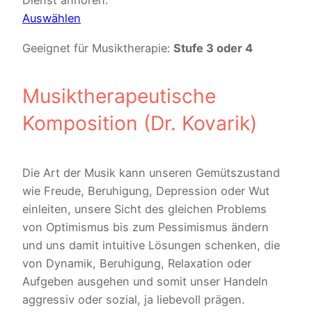
Dienst anhören:
Auswählen
Geeignet für Musiktherapie:
Stufe 3 oder 4
Musiktherapeutische
Komposition (Dr. Kovarik)
Die Art der Musik kann unseren Gemütszustand
wie Freude, Beruhigung, Depression oder Wut
einleiten, unsere Sicht des gleichen Problems
von Optimismus bis zum Pessimismus ändern
und uns damit intuitive Lösungen schenken, die
von Dynamik, Beruhigung, Relaxation oder
Aufgeben ausgehen und somit unser Handeln
aggressiv oder sozial, ja liebevoll prägen.