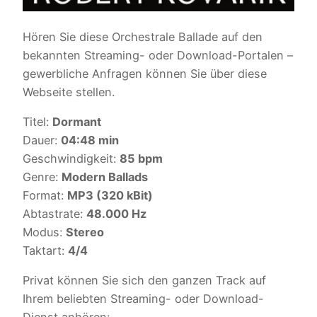
Hören Sie diese Orchestrale Ballade auf den
bekannten Streaming- oder Download-Portalen –
gewerbliche Anfragen können Sie über diese
Webseite stellen.
Titel:
Dormant
Dauer:
04:48 min
Geschwindigkeit:
85 bpm
Genre:
Modern Ballads
Format:
MP3 (320 kBit)
Abtastrate:
48.000 Hz
Modus:
Stereo
Taktart:
4/4
Privat können Sie sich den ganzen Track auf
Ihrem beliebten Streaming- oder Download-