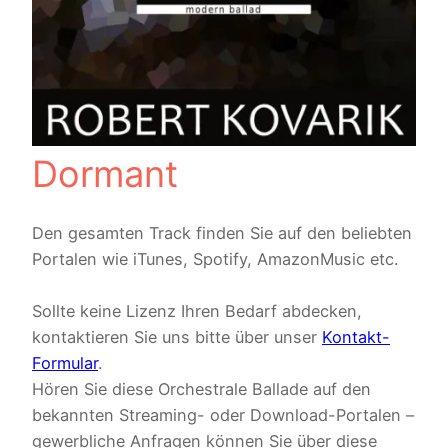
Dormant
Den gesamten Track finden Sie auf den beliebten
Portalen wie iTunes, Spotify, AmazonMusic etc.
Sollte keine Lizenz Ihren Bedarf abdecken,
kontaktieren Sie uns bitte über unser
Kontakt-
Formular
.
Hören Sie diese Orchestrale Ballade auf den
bekannten Streaming- oder Download-Portalen –
gewerbliche Anfragen können Sie über diese