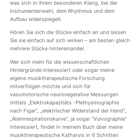
was sich in ihrem besonderen Klang, bei der
Instrumentenwahl, dem Rhythmus und dem
Aufbau widerspiegelt.
Hören Sie sich die Stücke einfach an und lassen
Sie sie einfach auf sich wirken – am besten gleich
mehrere Stücke hintereinander.
Wer sich mehr für die wissenschaftlichen
Hintergründe interessiert oder sogar meine
eigene musiktherapeutische Forschung
mitverfolgen möchte und sich für
vasomotorische neurovegetative Messungen
mittels „Elektrokapazitäts -Plethysmographie
nach Figar“, „elektrischer Widerstand der Hand“,
„Atemrespirationskurve“, ja sogar “Vulvographie“
interessiert, findet in meinem Buch über meine
musiktherapeutische Katharsis in 6 Schritten