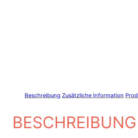
Beschreibung
Zusätzliche Information
Prod
BESCHREIBUNG