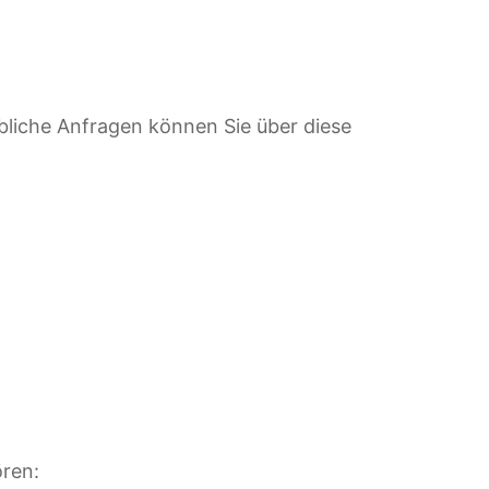
bliche Anfragen können Sie über diese
ören: