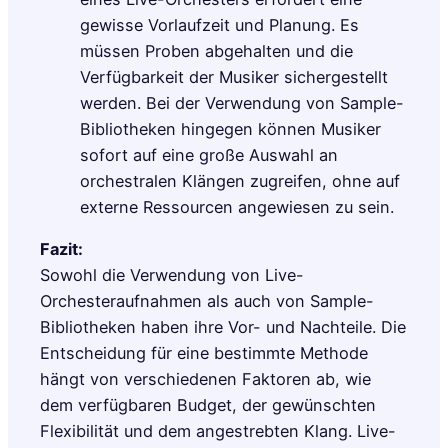
gewisse Vorlaufzeit und Planung. Es
müssen Proben abgehalten und die
Verfügbarkeit der Musiker sichergestellt
werden. Bei der Verwendung von Sample-
Bibliotheken hingegen können Musiker
sofort auf eine große Auswahl an
orchestralen Klängen zugreifen, ohne auf
externe Ressourcen angewiesen zu sein.
Fazit:
Sowohl die Verwendung von Live-
Orchesteraufnahmen als auch von Sample-
Bibliotheken haben ihre Vor- und Nachteile. Die
Entscheidung für eine bestimmte Methode
hängt von verschiedenen Faktoren ab, wie
dem verfügbaren Budget, der gewünschten
Flexibilität und dem angestrebten Klang. Live-