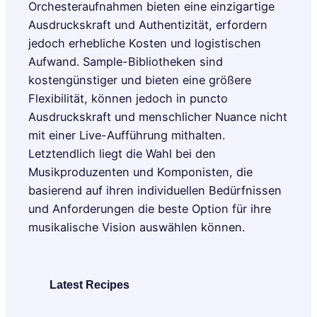
Orchesteraufnahmen bieten eine einzigartige
Ausdruckskraft und Authentizität, erfordern
jedoch erhebliche Kosten und logistischen
Aufwand. Sample-Bibliotheken sind
kostengünstiger und bieten eine größere
Flexibilität, können jedoch in puncto
Ausdruckskraft und menschlicher Nuance nicht
mit einer Live-Aufführung mithalten.
Letztendlich liegt die Wahl bei den
Musikproduzenten und Komponisten, die
basierend auf ihren individuellen Bedürfnissen
und Anforderungen die beste Option für ihre
musikalische Vision auswählen können.
Latest Recipes