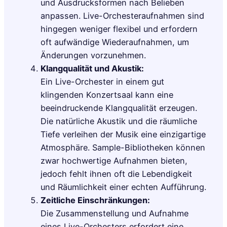
und Ausdrucksformen nach Belieben
anpassen. Live-Orchesteraufnahmen sind
hingegen weniger flexibel und erfordern
oft aufwändige Wiederaufnahmen, um
Änderungen vorzunehmen.
Klangqualität und Akustik:
Ein Live-Orchester in einem gut
klingenden Konzertsaal kann eine
beeindruckende Klangqualität erzeugen.
Die natürliche Akustik und die räumliche
Tiefe verleihen der Musik eine einzigartige
Atmosphäre. Sample-Bibliotheken können
zwar hochwertige Aufnahmen bieten,
jedoch fehlt ihnen oft die Lebendigkeit
und Räumlichkeit einer echten Aufführung.
Zeitliche Einschränkungen:
Die Zusammenstellung und Aufnahme
eines Live-Orchesters erfordert eine