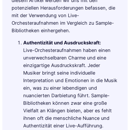
diesem Artikel werden wir uns mit den
potenziellen Herausforderungen befassen, die
mit der Verwendung von Live-
Orchesteraufnahmen im Vergleich zu Sample-
Bibliotheken einhergehen.
Authentizität und Ausdruckskraft:
Live-Orchesteraufnahmen haben einen
unverwechselbaren Charme und eine
einzigartige Ausdruckskraft. Jeder
Musiker bringt seine individuelle
Interpretation und Emotionen in die Musik
ein, was zu einer lebendigen und
nuancierten Darbietung führt. Sample-
Bibliotheken können zwar eine große
Vielfalt an Klängen bieten, aber es fehlt
ihnen oft die menschliche Nuance und
Authentizität einer Live-Aufführung.