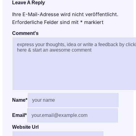
Leave A Reply
Ihre E-Mail-Adresse wird nicht veröffentlicht.
Erforderliche Felder sind mit
*
markiert
Comment's
Name
*
Email
*
Website Url