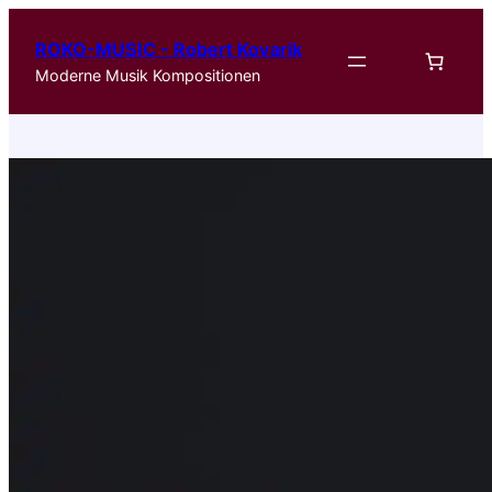
ROKO-MUSIC - Robert Kovarik
Moderne Musik Kompositionen