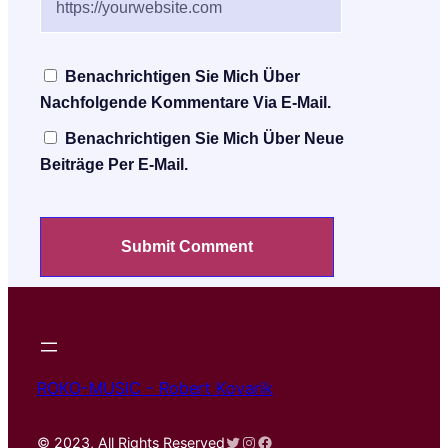
Benachrichtigen Sie Mich Über
Nachfolgende Kommentare Via E-Mail.
Benachrichtigen Sie Mich Über Neue
Beiträge Per E-Mail.
ROKO-MUSIC - Robert Kovarik
Twitter
Instagram
Facebook
© 2023, All Rights Reserved