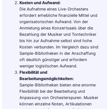
Kosten und Aufwand:
Die Aufnahme eines Live-Orchesters
erfordert erhebliche finanzielle Mittel und
organisatorischen Aufwand. Von der
Anmietung eines Konzertsaals über die
Bezahlung der Musiker und Tontechniker
bis hin zur Aufnahme selbst sind hohe
Kosten verbunden. Im Vergleich dazu sind
Sample-Bibliotheken in der Anschaffung
oft deutlich günstiger und erfordern
weniger logistischen Aufwand.
Flexibilität und
Bearbeitungsmöglichkeiten:
Sample-Bibliotheken bieten eine enorme
Flexibilität bei der Bearbeitung und
Anpassung von Orchesterspuren. Musiker
können einzelne Noten, Artikulationen