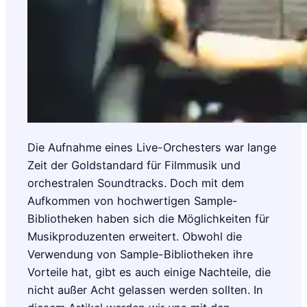
Die Aufnahme eines Live-Orchesters war lange
Zeit der Goldstandard für Filmmusik und
orchestralen Soundtracks. Doch mit dem
Aufkommen von hochwertigen Sample-
Bibliotheken haben sich die Möglichkeiten für
Musikproduzenten erweitert. Obwohl die
Verwendung von Sample-Bibliotheken ihre
Vorteile hat, gibt es auch einige Nachteile, die
nicht außer Acht gelassen werden sollten. In