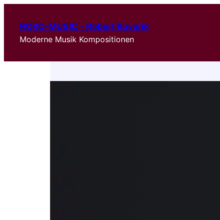
ROKO-MUSIC - Robert Kovarik
Moderne Musik Kompositionen