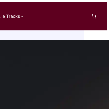
lle Tracks