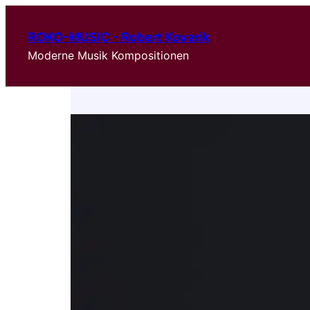
ROKO-MUSIC - Robert Kovarik
Moderne Musik Kompositionen