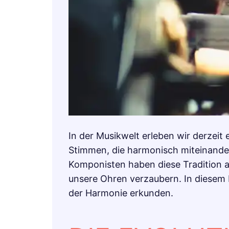
In der Musikwelt erleben wir derzei
Stimmen, die harmonisch miteinander
Komponisten haben diese Tradition 
unsere Ohren verzaubern. In diesem 
der Harmonie erkunden.