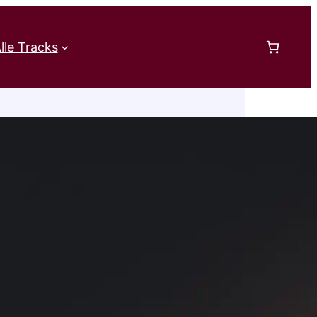
lle Tracks