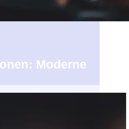
ionen: Moderne