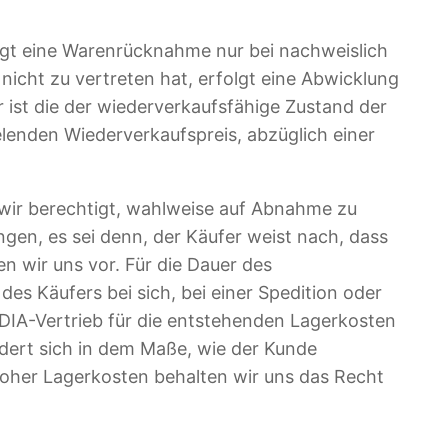
olgt eine Warenrücknahme nur bei nachweislich
cht zu vertreten hat, erfolgt eine Abwicklung
 ist die der wiederverkaufsfähige Zustand der
lenden Wiederverkaufspreis, abzüglich einer
d wir berechtigt, wahlweise auf Abnahme zu
en, es sei denn, der Käufer weist nach, dass
 wir uns vor. Für die Dauer des
s Käufers bei sich, bei einer Spedition oder
IA-Vertrieb für die entstehenden Lagerkosten
dert sich in dem Maße, wie der Kunde
oher Lagerkosten behalten wir uns das Recht