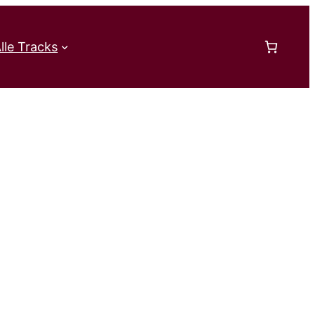
lle Tracks