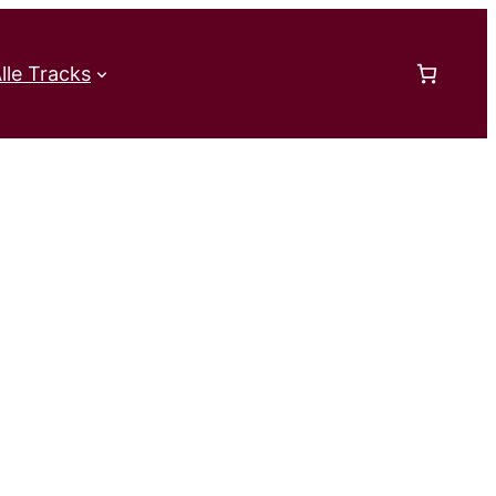
lle Tracks