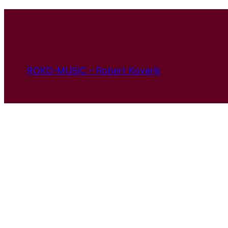
ROKO-MUSIC – Robert Kovarik