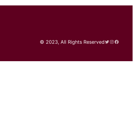
Twitter
Instagram
Faceboo
© 2023, All Rights Reserved