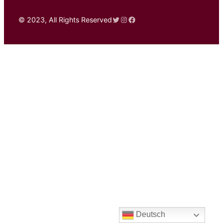
Twitter
Instagram
Facebook
© 2023, All Rights Reserved
Deutsch