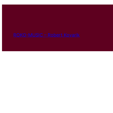
ROKO-MUSIC – Robert Kovarik