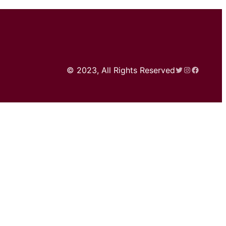
Twitter
Instagram
Faceboo
© 2023, All Rights Reserved