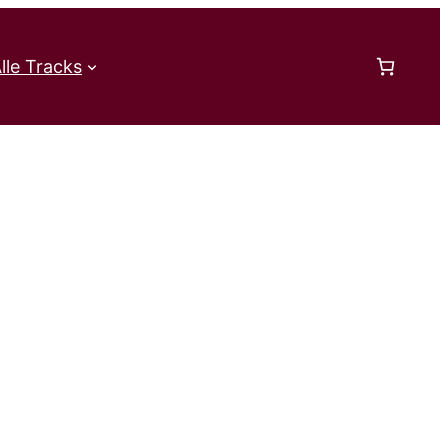
lle Tracks