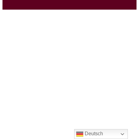
Deutsch