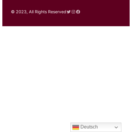
Twitter
Instagram
Facebook
© 2023, All Rights Reserved
Deutsch